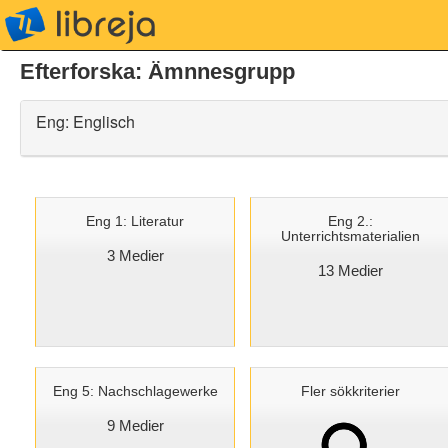
libreja
Efterforska: Ämnnesgrupp
Eng: Englisch
Eng 1: Literatur
Eng 2.:
Unterrichtsmaterialien
3 Medier
13 Medier
Eng 5: Nachschlagewerke
Fler sökkriterier
9 Medier