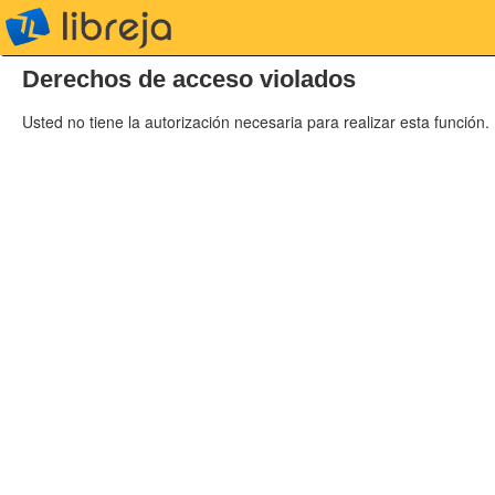
libreja
Derechos de acceso violados
Usted no tiene la autorización necesaria para realizar esta función.