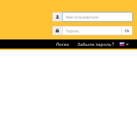
Логин
Забыли пароль?